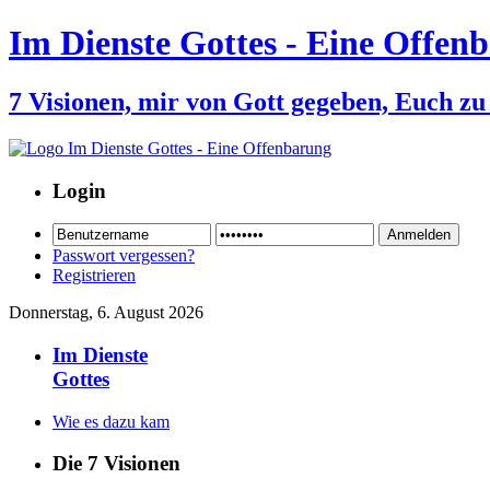
Im Dienste Gottes - Eine Offen
7 Visionen, mir von Gott gegeben, Euch zu 
Login
Passwort vergessen?
Registrieren
Donnerstag, 6. August 2026
Im Dienste
Gottes
Wie es dazu kam
Die 7 Visionen